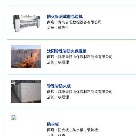
防火板后成型包边机
商店：
青岛云雀数控设备有限公司
店长：韩先生
沈阳珍珠岩防火保温板
商店：
沈阳天目山保温材料制造有限公司
店长：杨经理
珍珠岩防火板
商店：
沈阳天目山保温材料制造有限公司
店长：杨经理
防火板
商店：
防火板，防水板，装饰板
店长：张杰