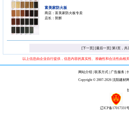
富美家防火板
商店：
富美家防火板专卖
店长：郭辉
[下一页]
[最后一页]
第1页，共
以上信息由企业自行提供，信息内容的真实性、准确性和合法性由相
网站介绍
|
联系方式
|
广告服务
|
Copyright © 2007-2026
沈阳建材
辽ICP备17017331号