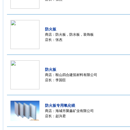
防火板
商店：
防火板，防水板，装饰板
店长：张杰
防火板
商店：
鞍山四合建筑材料有限公司
店长：李国臣
防火板专用氧化镁
商店：
海城市聚鑫矿业有限公司
店长：赵兴君